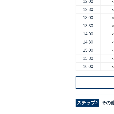
12:00
×
12:30
×
13:00
×
13:30
×
14:00
×
14:30
×
15:00
×
15:30
×
16:00
×
ステップ2
その