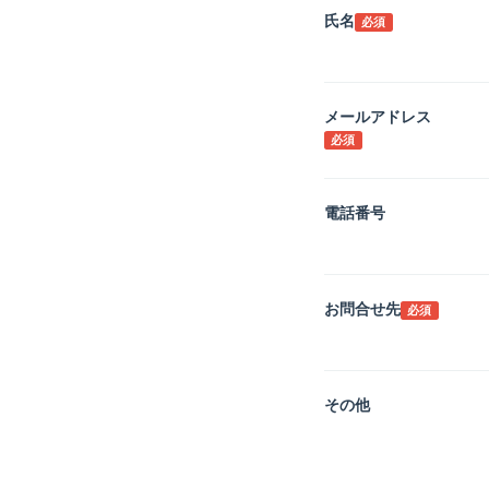
氏名
必須
メールアドレス
必須
電話番号
お問合せ先
必須
その他